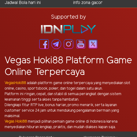
Jadwal Bola hari ini
info zona gacor
Supported by
Vegas Hoki88 Platform Game
Online Terpercaya
VegasHoki88
adalah platform game online terpercaya yang menyediakan slot
online, casino, sportsbook, poker, dan togel dalam satu akun.
Platform ini ringan, cepat, dan stabil di semua perangkat dengan sistem
keamanan tinggi serta akses tanpa hambatan.
Dilengkapi fitur RTP live, bonus harian, promo menarik, serta layanan
customer service 24 jam untuk mendukung pengalaman bermain yang
maksimal.
Vegas Hoki88
menjadi pilihan pemain game online di Indonesia karena
menyediakan hiburan lengkap, praktis, dan mudah diakses kapan saja.