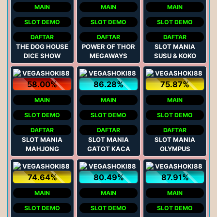
MAIN
MAIN
MAIN
SLOT DEMO
SLOT DEMO
SLOT DEMO
DAFTAR
DAFTAR
DAFTAR
THE DOG HOUSE
POWER OF THOR
SLOT MANIA
DICE SHOW
MEGAWAYS
SUSU & KOKO
58.00%
86.28%
75.87%
MAIN
MAIN
MAIN
SLOT DEMO
SLOT DEMO
SLOT DEMO
DAFTAR
DAFTAR
DAFTAR
SLOT MANIA
SLOT MANIA
SLOT MANIA
MAHJONG
GATOT KACA
OLYMPUS
74.64%
80.49%
87.91%
MAIN
MAIN
MAIN
SLOT DEMO
SLOT DEMO
SLOT DEMO