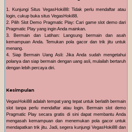
1. Kunjungi Situs VegasHoki88: Tidak perlu mendaftar atau
login, cukup buka situs VegasHoki88.
2. Pilih Slot Demo Pragmatic Play: Cari game slot demo dari
Pragmatic Play yang ingin Anda mainkan.
3. Bermain dan Latihan: Langsung bermain dan asah
kemampuan Anda. Temukan pola gacor dan trik jitu untuk
menang.
4. Siap Bermain Uang Asli: Jika Anda sudah mengetahui
polanya dan siap bermain dengan uang asli, mulailah bertaruh
dengan lebih percaya diri.
Kesimpulan
VegasHoki88 adalah tempat yang tepat untuk berlatih bermain
slot tanpa perlu mendaftar atau login. Bermain slot demo
Pragmatic Play secara gratis di sini dapat membantu Anda
mengasah kemampuan dan menemukan pola gacor untuk
mendapatkan trik jitu. Jadi, segera kunjungi VegasHoki88 dan