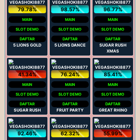
79.78%
98.57%
96.77%
MAIN
MAIN
MAIN
SLOT DEMO
SLOT DEMO
SLOT DEMO
DAFTAR
DAFTAR
DAFTAR
5 LIONS GOLD
5 LIONS DANCE
SUGAR RUSH
XMAS
41.34%
76.24%
85.41%
MAIN
MAIN
MAIN
SLOT DEMO
SLOT DEMO
SLOT DEMO
DAFTAR
DAFTAR
DAFTAR
SUGAR RUSH
FRUIT PARTY
GREAT RHINO
92.46%
62.32%
55.99%