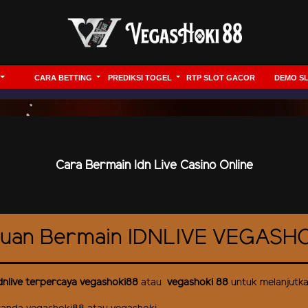
CARA BETTING
PREDIKSI TOGEL
RTP SLOT GACOR
DEMO S
Cara Bermain Idn Live Casino Online
uan Bermain IDNLIVE VEGASH
dnlive terpercaya
vegashoki88
atau
vegashoki 88
untuk melanjutka