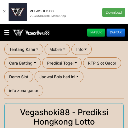
×
VEGASHOKI88
Download
VEGASHOKI88 Mobile App
MASUK
DAFTAR
Tentang Kami
Mobile
Info
Cara Betting
Prediksi Togel
RTP Slot Gacor
Demo Slot
Jadwal Bola hari ini
info zona gacor
Vegashoki88 - Prediksi
Hongkong Lotto