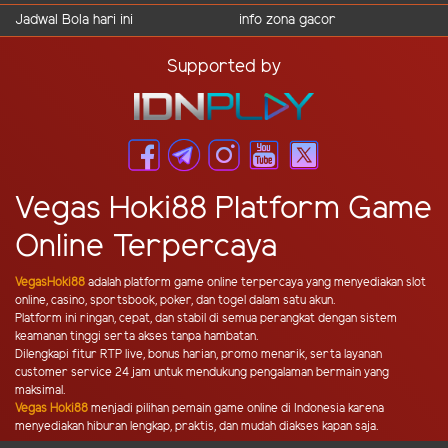
Jadwal Bola hari ini
info zona gacor
Supported by
Vegas Hoki88 Platform Game
Online Terpercaya
VegasHoki88
adalah platform game online terpercaya yang menyediakan slot
online, casino, sportsbook, poker, dan togel dalam satu akun.
Platform ini ringan, cepat, dan stabil di semua perangkat dengan sistem
keamanan tinggi serta akses tanpa hambatan.
Dilengkapi fitur RTP live, bonus harian, promo menarik, serta layanan
customer service 24 jam untuk mendukung pengalaman bermain yang
maksimal.
Vegas Hoki88
menjadi pilihan pemain game online di Indonesia karena
menyediakan hiburan lengkap, praktis, dan mudah diakses kapan saja.