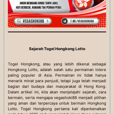
Sejarah Togel Hongkong Lotto
Togel Hongkong, atau yang lebih dikenal sebagai
Hongkong Lotto, adalah salah satu permainan lotere
paling populer di Asia. Permainan ini tidak hanya
menarik minat para penjudi, tetapi juga telah menjadi
bagian dari budaya dan masyarakat di Hong Kong.
Dalam artikel ini, kita akan menjelajahi sejarah, cara
bermain, serta mengapa vegashoki88 menjadi pilihan
yang aman dan terpercaya untuk bermain Hongkong
Lotto. Togel Hongkong pertama kali diperkenalkan