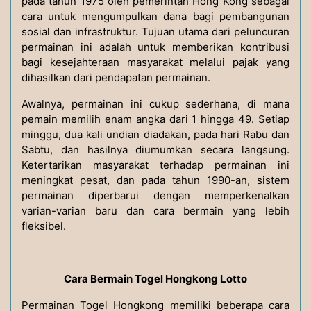
pada tahun 1975 oleh pemerintah Hong Kong sebagai
cara untuk mengumpulkan dana bagi pembangunan
sosial dan infrastruktur. Tujuan utama dari peluncuran
permainan ini adalah untuk memberikan kontribusi
bagi kesejahteraan masyarakat melalui pajak yang
dihasilkan dari pendapatan permainan.
Awalnya, permainan ini cukup sederhana, di mana
pemain memilih enam angka dari 1 hingga 49. Setiap
minggu, dua kali undian diadakan, pada hari Rabu dan
Sabtu, dan hasilnya diumumkan secara langsung.
Ketertarikan masyarakat terhadap permainan ini
meningkat pesat, dan pada tahun 1990-an, sistem
permainan diperbarui dengan memperkenalkan
varian-varian baru dan cara bermain yang lebih
fleksibel.
Cara Bermain Togel Hongkong Lotto
Permainan Togel Hongkong memiliki beberapa cara